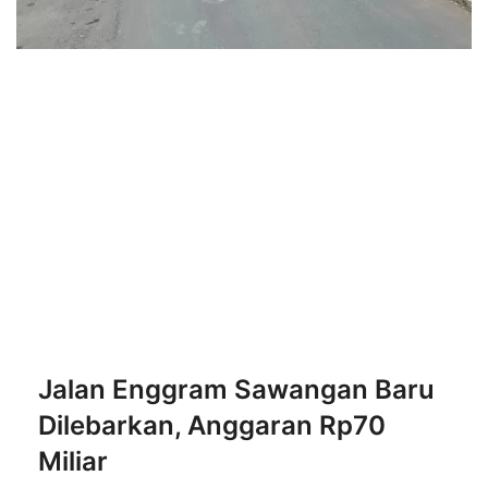
Jalan Enggram Sawangan Baru
Dilebarkan, Anggaran Rp70
Miliar