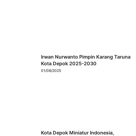
Irwan Nurwanto Pimpin Karang Taruna
Kota Depok 2025-2030
01/08/2025
Kota Depok Miniatur Indonesia,