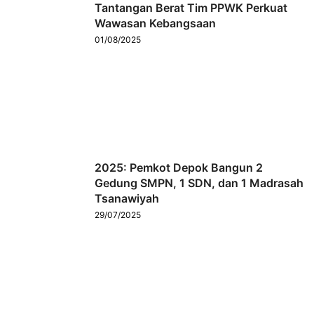
Tantangan Berat Tim PPWK Perkuat
Wawasan Kebangsaan
01/08/2025
2025: Pemkot Depok Bangun 2
Gedung SMPN, 1 SDN, dan 1 Madrasah
Tsanawiyah
29/07/2025