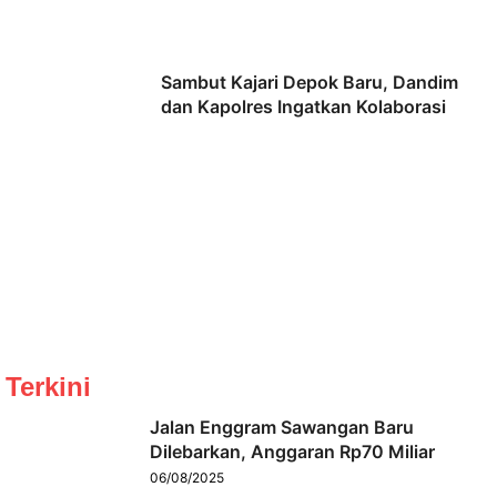
Sambut Kajari Depok Baru, Dandim
dan Kapolres Ingatkan Kolaborasi
Terkini
Jalan Enggram Sawangan Baru
Dilebarkan, Anggaran Rp70 Miliar
06/08/2025