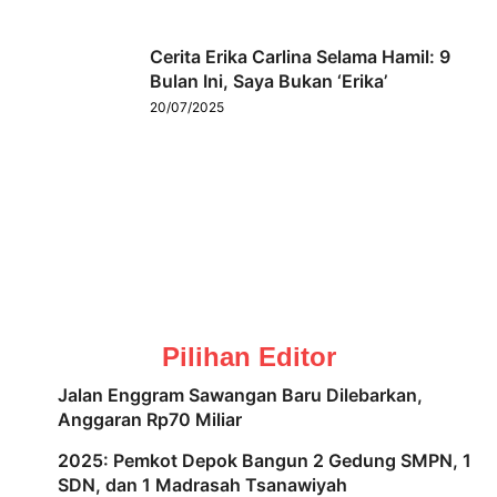
Cerita Erika Carlina Selama Hamil: 9
Bulan Ini, Saya Bukan ‘Erika’
20/07/2025
Pilihan Editor
Jalan Enggram Sawangan Baru Dilebarkan,
Anggaran Rp70 Miliar
2025: Pemkot Depok Bangun 2 Gedung SMPN, 1
SDN, dan 1 Madrasah Tsanawiyah