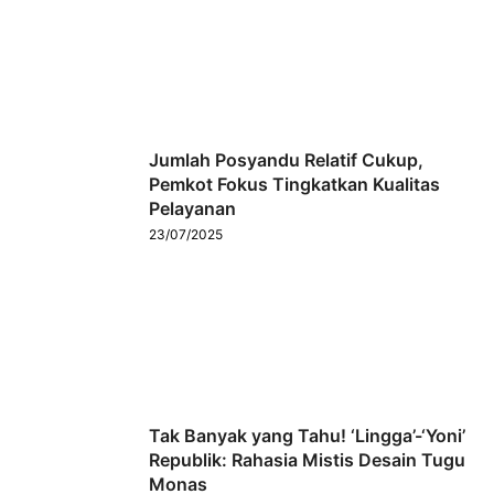
Jumlah Posyandu Relatif Cukup,
Pemkot Fokus Tingkatkan Kualitas
Pelayanan
23/07/2025
Tak Banyak yang Tahu! ‘Lingga’-‘Yoni’
Republik: Rahasia Mistis Desain Tugu
Monas