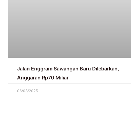
Jalan Enggram Sawangan Baru Dilebarkan,
Anggaran Rp70 Miliar
06/08/2025