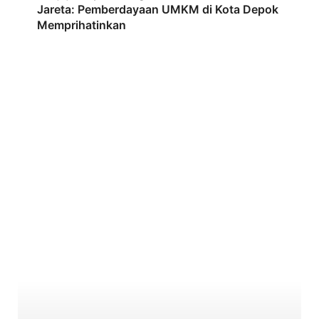
Jareta: Pemberdayaan UMKM di Kota Depok
Memprihatinkan