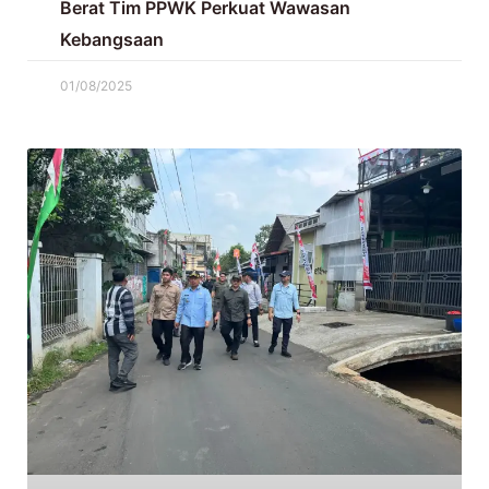
Berat Tim PPWK Perkuat Wawasan
Kebangsaan
01/08/2025