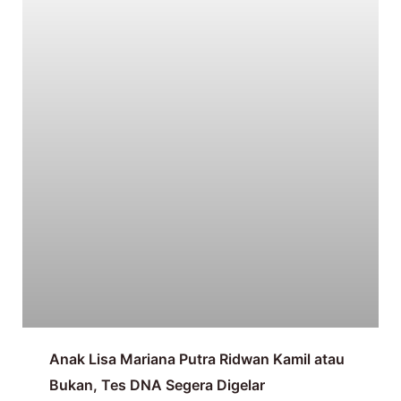
Anak Lisa Mariana Putra Ridwan Kamil atau
Bukan, Tes DNA Segera Digelar