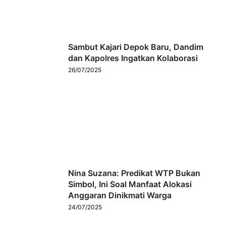
Sambut Kajari Depok Baru, Dandim
dan Kapolres Ingatkan Kolaborasi
26/07/2025
Nina Suzana: Predikat WTP Bukan
Simbol, Ini Soal Manfaat Alokasi
Anggaran Dinikmati Warga
24/07/2025