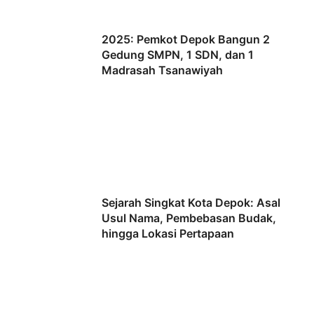
2025: Pemkot Depok Bangun 2
Gedung SMPN, 1 SDN, dan 1
Madrasah Tsanawiyah
Sejarah Singkat Kota Depok: Asal
Usul Nama, Pembebasan Budak,
hingga Lokasi Pertapaan