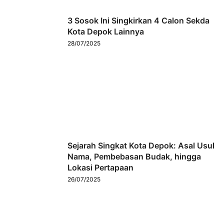
3 Sosok Ini Singkirkan 4 Calon Sekda
Kota Depok Lainnya
28/07/2025
Sejarah Singkat Kota Depok: Asal Usul
Nama, Pembebasan Budak, hingga
Lokasi Pertapaan
26/07/2025