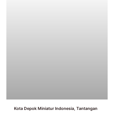
Kota Depok Miniatur Indonesia, Tantangan