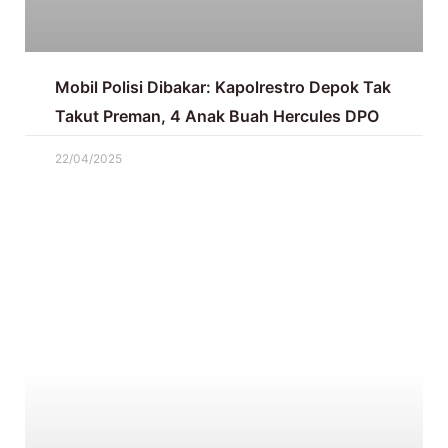
Mobil Polisi Dibakar: Kapolrestro Depok Tak
Takut Preman, 4 Anak Buah Hercules DPO
22/04/2025