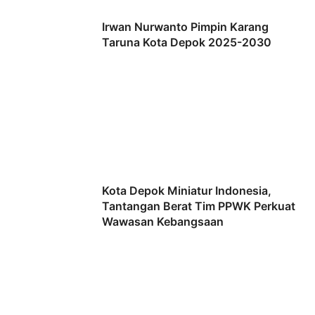
Irwan Nurwanto Pimpin Karang
Taruna Kota Depok 2025-2030
Kota Depok Miniatur Indonesia,
Tantangan Berat Tim PPWK Perkuat
Wawasan Kebangsaan